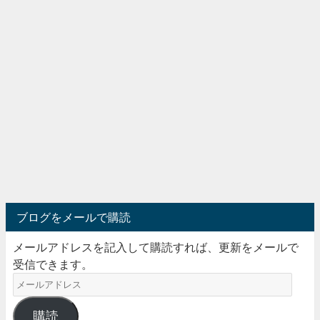
ブログをメールで購読
メールアドレスを記入して購読すれば、更新をメールで
受信できます。
購読